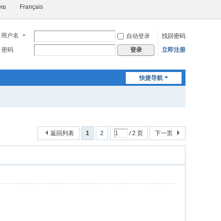
ทย
Français
用户名
自动登录
找回密码
密码
立即注册
登录
快捷导航
返回列表
1
2
/ 2 页
下一页