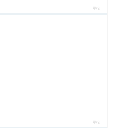
举报
举报