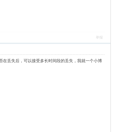
举报
据是否在丢失后，可以接受多长时间段的丢失，我就一个小博