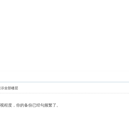
显示全部楼层
重视程度，你的备份已经勾频繁了。