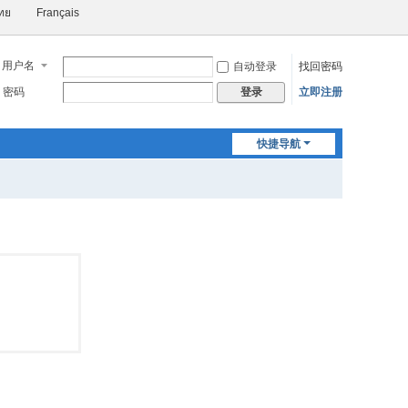
ทย
Français
用户名
自动登录
找回密码
密码
立即注册
登录
快捷导航