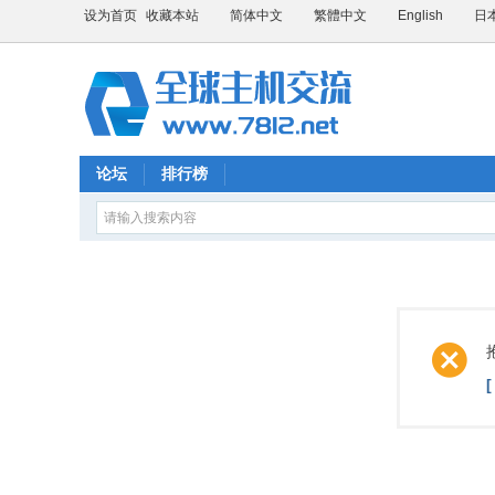
设为首页
收藏本站
简体中文
繁體中文
English
日
论坛
排行榜