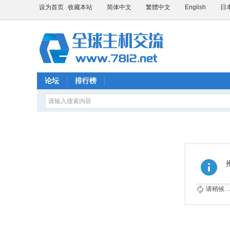
设为首页
收藏本站
简体中文
繁體中文
English
日
论坛
排行榜
请稍候