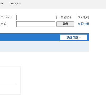
ทย
Français
用户名
自动登录
找回密码
密码
立即注册
登录
快捷导航