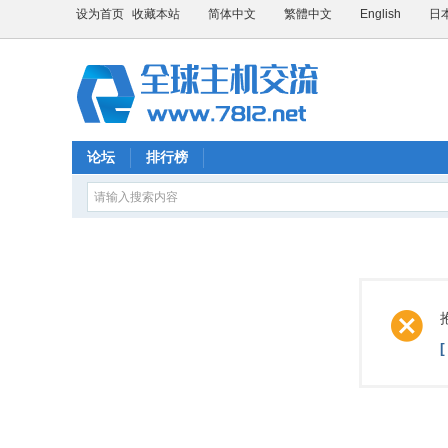
设为首页
收藏本站
简体中文
繁體中文
English
日
论坛
排行榜