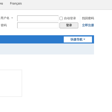
ทย
Français
用户名
自动登录
找回密码
密码
立即注册
登录
快捷导航