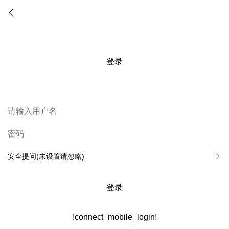
登录
安全提问(未设置请忽略)
登录
!connect_mobile_login!