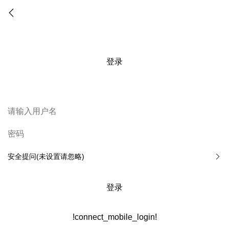
登录
安全提问(未设置请忽略)
登录
!connect_mobile_login!